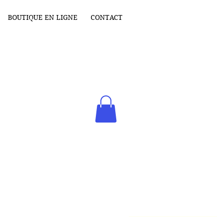
BOUTIQUE EN LIGNE
CONTACT