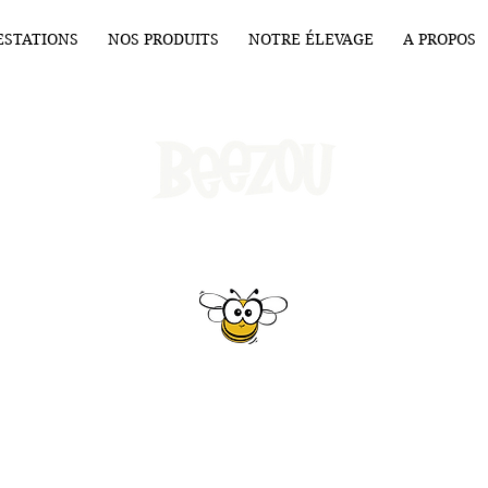
ESTATIONS
NOS PRODUITS
NOTRE ÉLEVAGE
A PROPOS