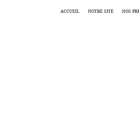
ACCUEIL
NOTRE SITE
NOS PR