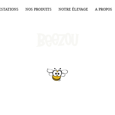
ESTATIONS
NOS PRODUITS
NOTRE ÉLEVAGE
A PROPOS