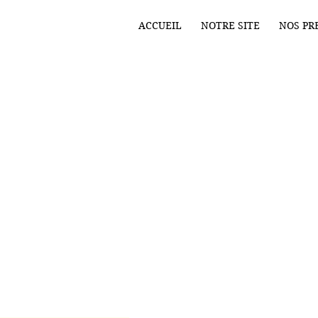
ACCUEIL
NOTRE SITE
NOS PR