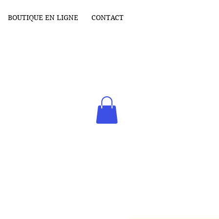
BOUTIQUE EN LIGNE
CONTACT