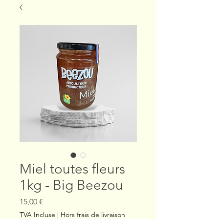
Miel toutes fleurs
1kg - Big Beezou
Prix
15,00 €
TVA Incluse
|
Hors frais de livraison