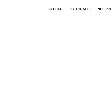
ACCUEIL
NOTRE SITE
NOS PR