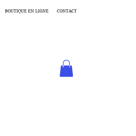
BOUTIQUE EN LIGNE
CONTACT