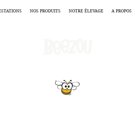
ESTATIONS
NOS PRODUITS
NOTRE ÉLEVAGE
A PROPOS